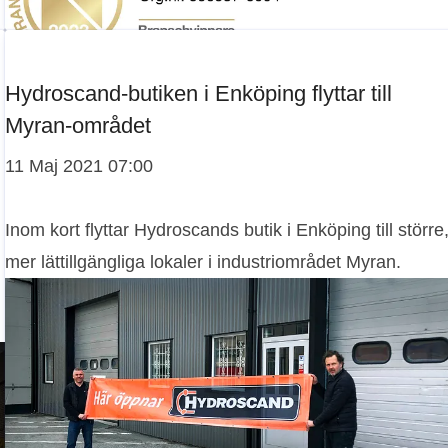
Hydroscand-butiken i Enköping flyttar till
Myran-området
11 Maj 2021 07:00
Inom kort flyttar Hydroscands butik i Enköping till större
mer lättillgängliga lokaler i industriområdet Myran.