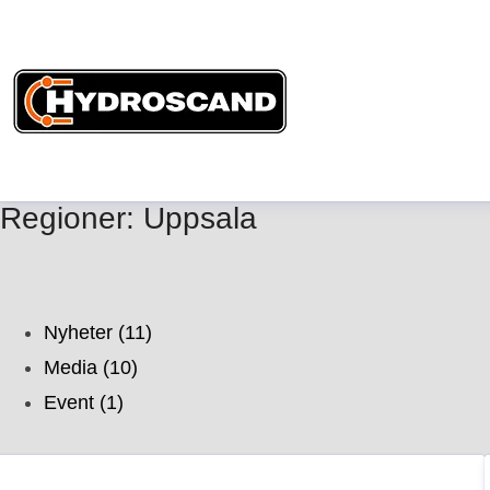
Regioner: Uppsala
Nyheter (11)
Media (10)
Event (1)