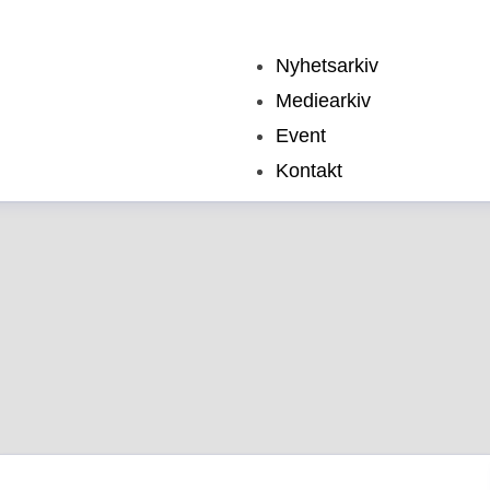
Nyhetsarkiv
Mediearkiv
Event
Kontakt