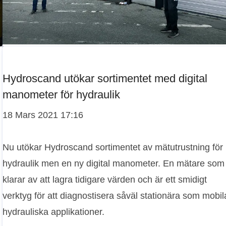
Hydroscand utökar sortimentet med digital
manometer för hydraulik
18 Mars 2021 17:16
Nu utökar Hydroscand sortimentet av mätutrustning för
hydraulik men en ny digital manometer. En mätare som
klarar av att lagra tidigare värden och är ett smidigt
verktyg för att diagnostisera såväl stationära som mobil
hydrauliska applikationer.