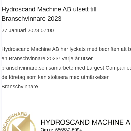
Hydroscand Machine AB utsett till
Branschvinnare 2023
27 Januari 2023 07:00
Hydroscand Machine AB har lyckats med bedriften att b
en Branschvinnare 2023! Varje år utser
branschvinnare.se i samarbete med Largest Companie
de företag som kan stoltsera med utmärkelsen
Branschvinnare.