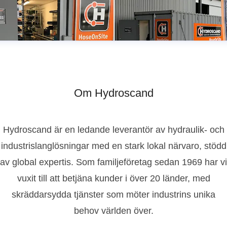
Om Hydroscand
Hydroscand är en ledande leverantör av hydraulik- och
industrislanglösningar med en stark lokal närvaro, stödd
av global expertis. Som familjeföretag sedan 1969 har vi
vuxit till att betjäna kunder i över 20 länder, med
skräddarsydda tjänster som möter industrins unika
behov världen över.