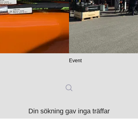
Event
Din sökning gav inga träffar