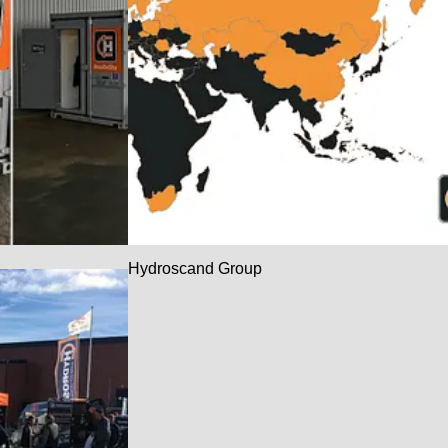
Hydroscand Group