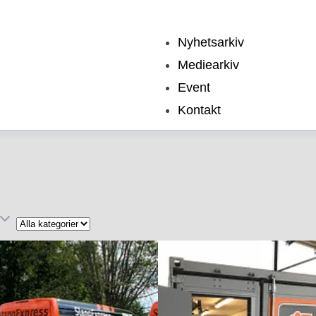
Nyhetsarkiv
Mediearkiv
Event
Kontakt
Kategori