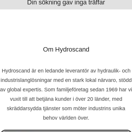
Din sökning gav inga träffar
Om Hydroscand
Hydroscand är en ledande leverantör av hydraulik- och
industrislanglösningar med en stark lokal närvaro, stödd
av global expertis. Som familjeföretag sedan 1969 har vi
vuxit till att betjäna kunder i över 20 länder, med
skräddarsydda tjänster som möter industrins unika
behov världen över.