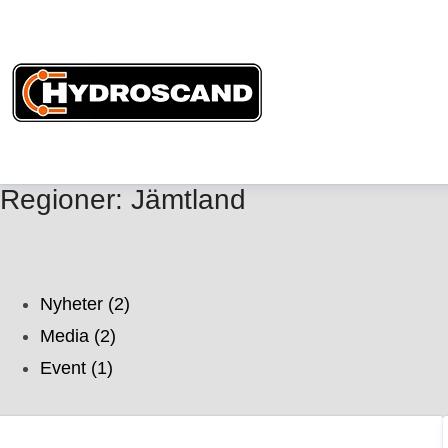
Regioner: Jämtland
Nyheter (2)
Media (2)
Event (1)