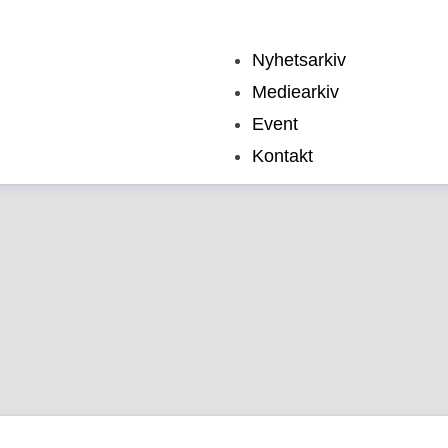
Nyhetsarkiv
Mediearkiv
Event
Kontakt