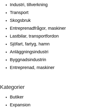
Industri, tillverkning
Transport
Skogsbruk
Entreprenadfrågor, maskiner
Lastbilar, transportfordon
Sjöfart, fartyg, hamn
Anläggningsindustri
Byggnadsindustrin
Entreprenad, maskiner
Kategorier
Butiker
Expansion