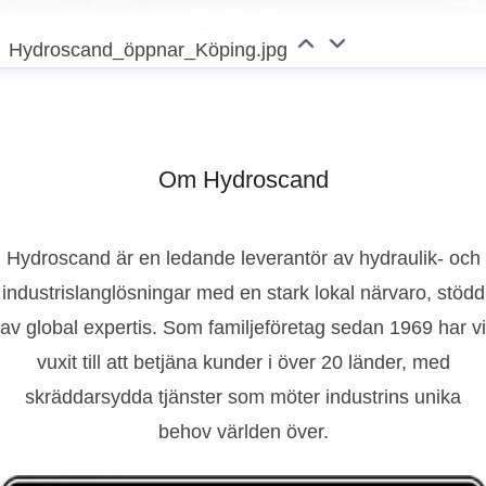
Hydroscand_öppnar_Köping.jpg
Om Hydroscand
Hydroscand är en ledande leverantör av hydraulik- och
industrislanglösningar med en stark lokal närvaro, stödd
av global expertis. Som familjeföretag sedan 1969 har vi
vuxit till att betjäna kunder i över 20 länder, med
skräddarsydda tjänster som möter industrins unika
behov världen över.