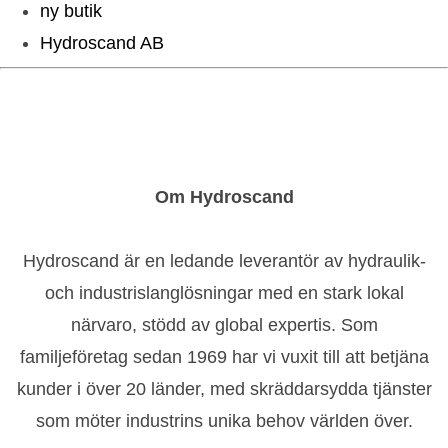
ny butik
Hydroscand AB
Om Hydroscand
Hydroscand är en ledande leverantör av hydraulik-
och industrislanglösningar med en stark lokal
närvaro, stödd av global expertis. Som
familjeföretag sedan 1969 har vi vuxit till att betjäna
kunder i över 20 länder, med skräddarsydda tjänster
som möter industrins unika behov världen över.