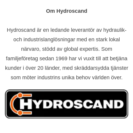
Om Hydroscand
Hydroscand är en ledande leverantör av hydraulik-
och industrislanglösningar med en stark lokal
närvaro, stödd av global expertis. Som
familjeföretag sedan 1969 har vi vuxit till att betjäna
kunder i över 20 länder, med skräddarsydda tjänster
som möter industrins unika behov världen över.