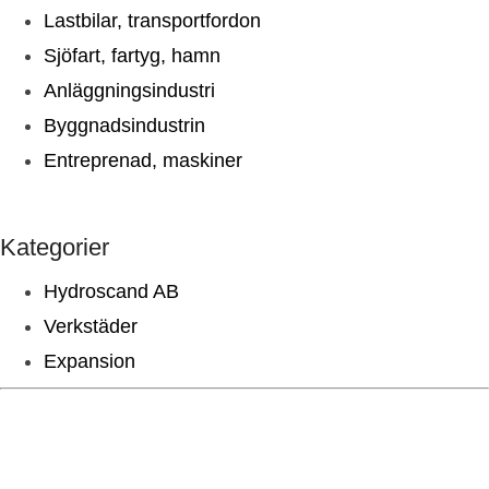
Lastbilar, transportfordon
Sjöfart, fartyg, hamn
Anläggningsindustri
Byggnadsindustrin
Entreprenad, maskiner
Kategorier
Hydroscand AB
Verkstäder
Expansion