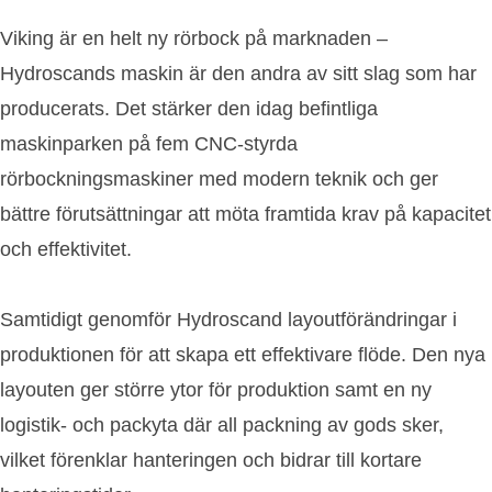
Viking är en helt ny rörbock på marknaden –
Hydroscands maskin är den andra av sitt slag som har
producerats. Det stärker den idag befintliga
maskinparken på fem CNC-styrda
rörbockningsmaskiner med modern teknik och ger
bättre förutsättningar att möta framtida krav på kapacitet
och effektivitet.
Samtidigt genomför Hydroscand layoutförändringar i
produktionen för att skapa ett effektivare flöde. Den nya
layouten ger större ytor för produktion samt en ny
logistik- och packyta där all packning av gods sker,
vilket förenklar hanteringen och bidrar till kortare