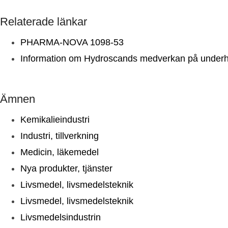
Relaterade länkar
PHARMA-NOVA 1098-53
Information om Hydroscands medverkan på under
Ämnen
Kemikalieindustri
Industri, tillverkning
Medicin, läkemedel
Nya produkter, tjänster
Livsmedel, livsmedelsteknik
Livsmedel, livsmedelsteknik
Livsmedelsindustrin